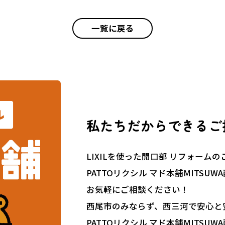
一覧に戻る
私たちだからできるご
LIXILを使った開口部 リフォーム
PATTOリクシル マド本舗MITSUW
お気軽にご相談ください！
西尾市のみならず、西三河で安心と
PATTOリクシル マド本舗MITSUW