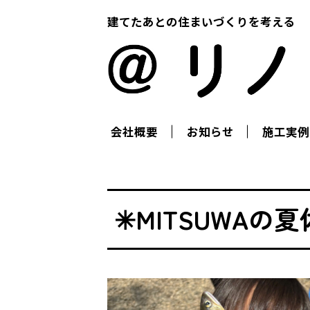
建てたあとの住まいづくりを考える
会社概要
お知らせ
施工実例
✳︎MITSUWAの夏