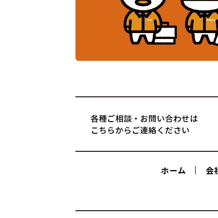
各種ご相談・お問い合わせは
こちらからご連絡ください
ホーム
会