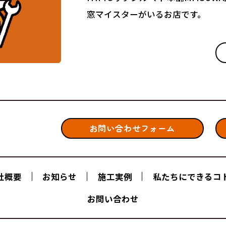
窓マイスターがいるお店です。
お問い合わせフォーム
社概要
お知らせ
施工実例
私たちにできるコ
お問い合わせ