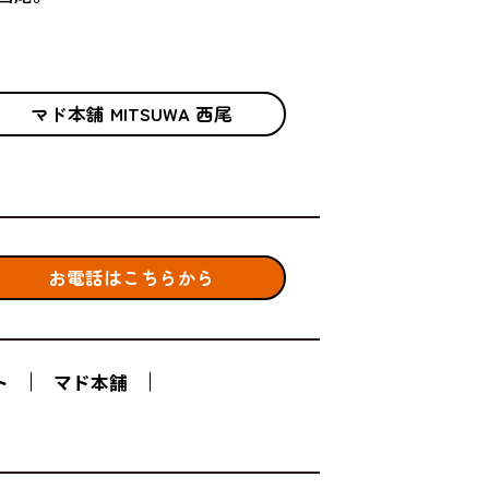
マド本舗 MITSUWA 西尾
お電話はこちらから
ト
マド本舗