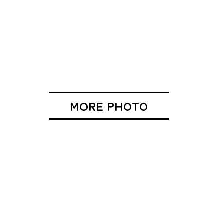
MORE PHOTO