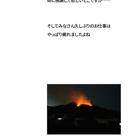
命に感謝して欲しいとこですが……
そしてみなさん久しぶりのお仕事は
やっぱり疲れましたよね