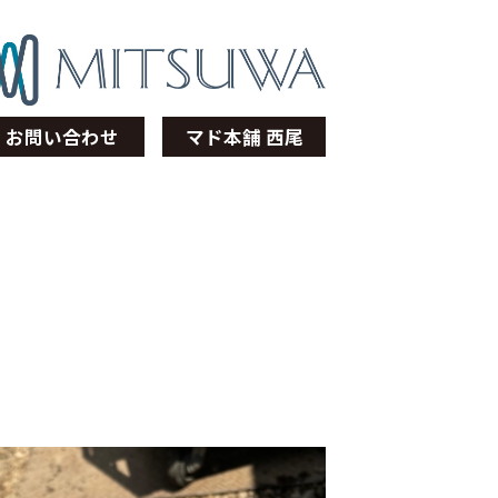
お問い合わせ
マド本舗 西尾