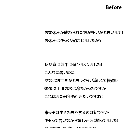
Before
お盆休みが終わられた方が多いかと思います！
お休みはゆっくり過ごせましたか？
我が家は前半は遊びまくりました！
こんなに暑いのに
やなは別世界かと思うぐらい涼しくて快適✨
想像以上川の水は冷たかったですが
これはまた来年も行きたいですね！
末っ子は生きた魚を触るのは初ですが
キモって言いながら嬉しそうに触ってました！