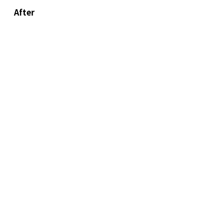
After