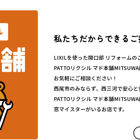
私たちだからできるご
LIXILを使った開口部 リフォーム
PATTOリクシル マド本舗MITSUW
お気軽にご相談ください！
西尾市のみならず、西三河で安心と
PATTOリクシル マド本舗MITSUW
窓マイスターがいるお店です。