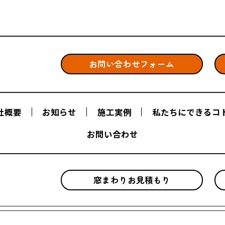
お問い合わせフォーム
社概要
お知らせ
施工実例
私たちにできるコ
お問い合わせ
窓まわりお見積もり