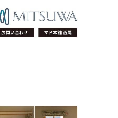
お問い合わせ
マド本舗 西尾