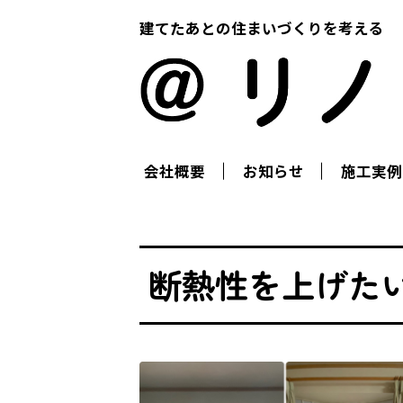
建てたあとの住まいづくりを考える
会社概要
お知らせ
施工実例
断熱性を上げた