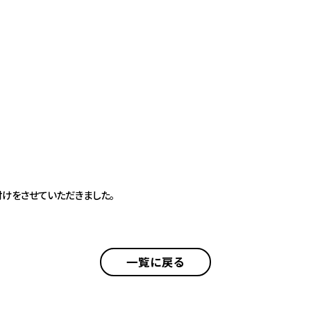
付けをさせていただきました。
一覧に戻る