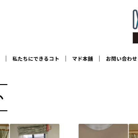
私たちにできるコト
マド本舗
お問い合わせ
い