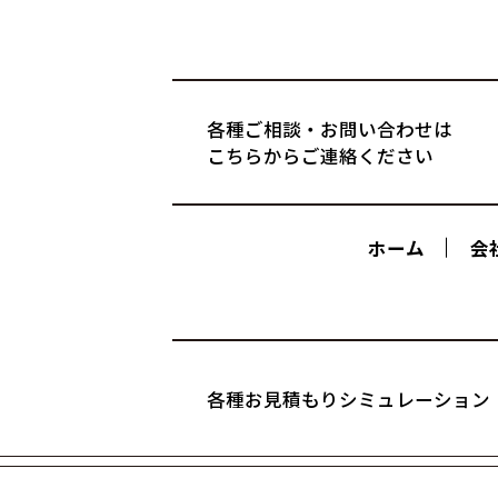
各種ご相談・お問い合わせは
こちらからご連絡ください
ホーム
会
各種お見積もりシミュレーション