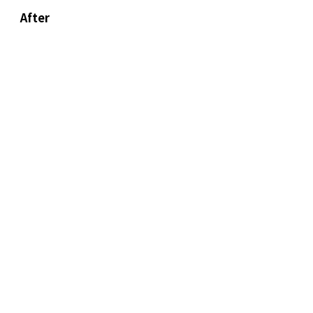
After