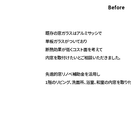
Before
既存の窓ガラスはアルミサッシで
単板ガラスがついており
断熱効果が低くコスト面を考えて
内窓を取付けたいとご相談いただきました。
先進的窓リノベ補助金を活用し
1階のリビング、洗面所、浴室、和室の内窓を取り