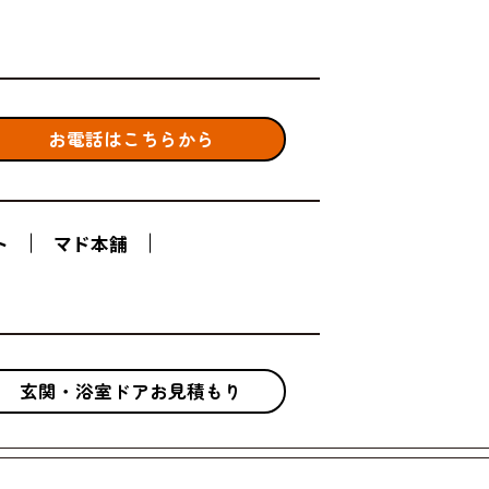
お電話はこちらから
ト
マド本舗
玄関・浴室ドアお見積もり