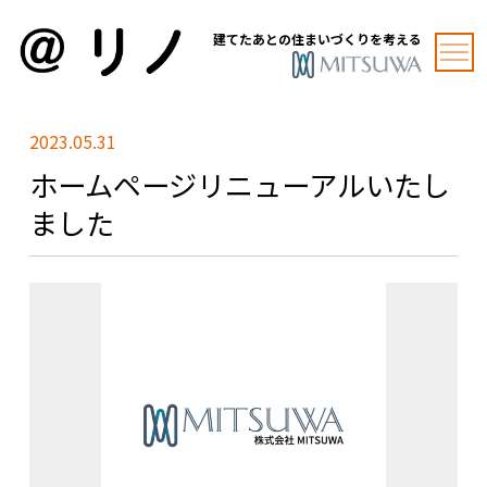
建てたあとの住まいづくりを考える
2023.05.31
ホームページリニューアルいたし
ました