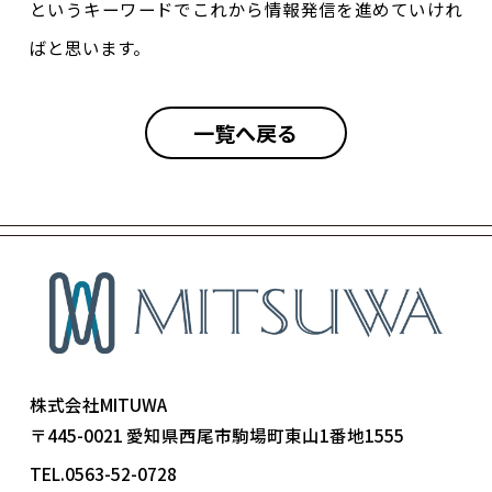
というキーワードでこれから情報発信を進めていけれ
ばと思います。
一覧へ戻る
株式会社MITUWA
〒445-0021 愛知県西尾市駒場町東山1番地1555
TEL.0563-52-0728