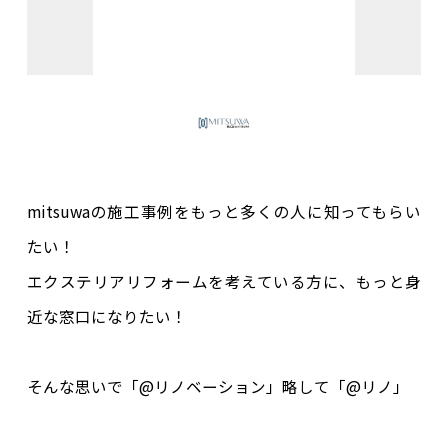
mitsuwaの施工事例をもっと多くの人に知ってもらい
たい！
エクステリアリフォームを考えている方に、もっと身
近な窓口になりたい！
そんな思いで「@リノベーション」略して「@リノ」